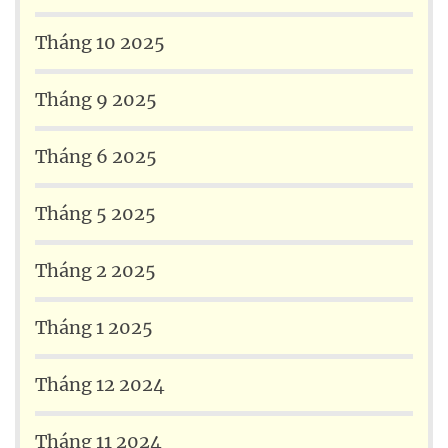
Tháng 10 2025
Tháng 9 2025
Tháng 6 2025
Tháng 5 2025
Tháng 2 2025
Tháng 1 2025
Tháng 12 2024
Tháng 11 2024