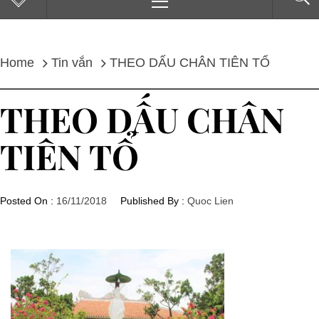
Menu
Home
Tin vắn
THEO DẤU CHÂN TIÊN TỔ
THEO DẤU CHÂN
TIÊN TỔ
Posted On :
16/11/2018
Published By :
Quoc Lien