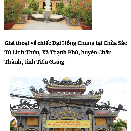
Giai thoại về chiếc Đại Hồng Chung tại Chùa Sắc
Tứ Linh Thứu, Xã Thạnh Phú, huyện Châu
Thành, tỉnh Tiền Giang