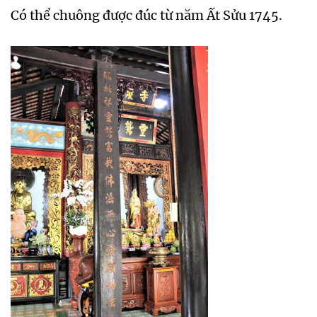
Có thể chuông được đúc từ năm Ất Sửu 1745.