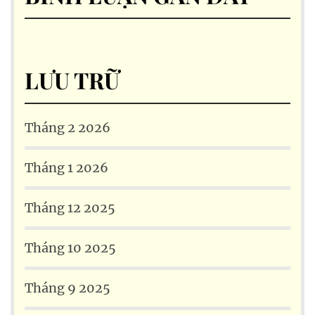
LƯU TRỮ
Tháng 2 2026
Tháng 1 2026
Tháng 12 2025
Tháng 10 2025
Tháng 9 2025