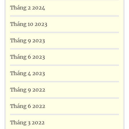
Tháng 2 2024
Tháng 10 2023
Tháng 9 2023
Tháng 6 2023
Tháng 4 2023
Tháng 9 2022
Tháng 6 2022
Tháng 3 2022