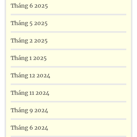
Tháng 6 2025
Tháng 5 2025
Tháng 2 2025
Tháng 1 2025
Tháng 12 2024
Tháng 11 2024
Tháng 9 2024
Tháng 6 2024