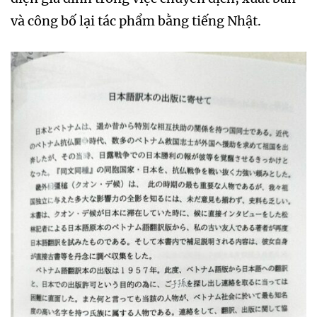
và công bố lại tác phẩm bằng tiếng Nhật.