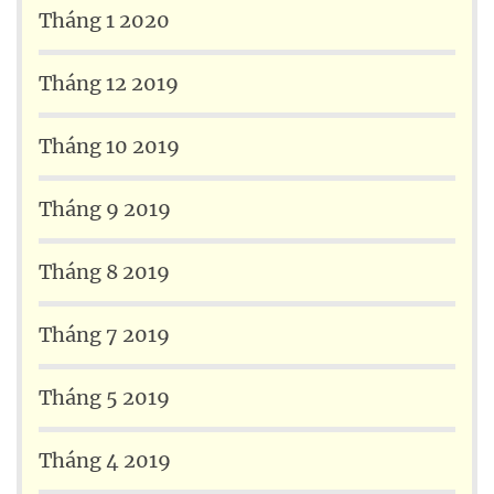
Tháng 1 2020
Tháng 12 2019
Tháng 10 2019
Tháng 9 2019
Tháng 8 2019
Tháng 7 2019
Tháng 5 2019
Tháng 4 2019