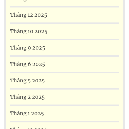
Tháng 12 2025
Tháng 10 2025
Tháng 9 2025
Tháng 6 2025
Tháng 5 2025
Tháng 2 2025
Tháng 1 2025