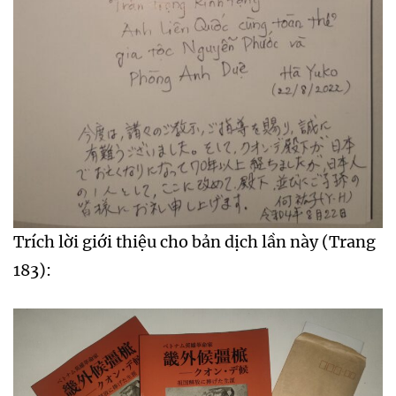
Trích lời giới thiệu cho bản dịch lần này (Trang
183):