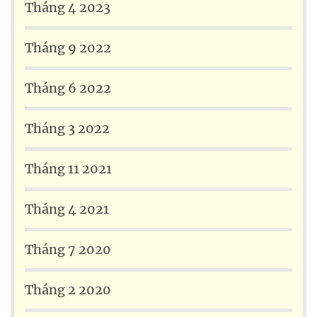
Tháng 4 2023
Tháng 9 2022
Tháng 6 2022
Tháng 3 2022
Tháng 11 2021
Tháng 4 2021
Tháng 7 2020
Tháng 2 2020