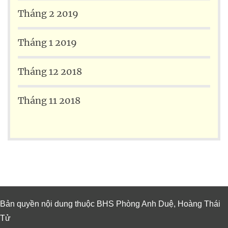
Tháng 2 2019
Tháng 1 2019
Tháng 12 2018
Tháng 11 2018
Bản quyền nội dung thuộc BHS Phòng Anh Duệ, Hoàng Thái
Tử