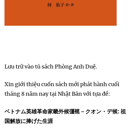
Lưu trữ vào tủ sách Phòng Anh Duệ.
Xin giới thiệu cuốn sách mới phát hành cuối
tháng 8 năm nay tại Nhật Bản với tựa đề:
ベトナム英雄革命家畿外候彊㭽－クオン・デ候: 祖
国解放に捧げた生涯