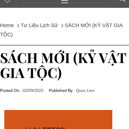
Menu
Home
Tư Liệu Lịch Sử
SÁCH MỚI (KỶ VẬT GIA
TỘC)
SÁCH MỚI (KỶ VẬT
GIA TỘC)
Posted On :
02/09/2022
Published By :
Quoc Lien