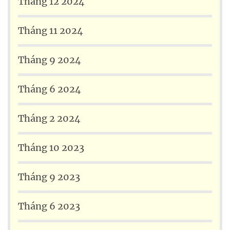
Tháng 12 2024
Tháng 11 2024
Tháng 9 2024
Tháng 6 2024
Tháng 2 2024
Tháng 10 2023
Tháng 9 2023
Tháng 6 2023