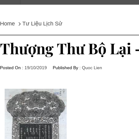
Home
Tư Liệu Lịch Sử
Thượng Thư Bộ Lại
Posted On :
19/10/2019
Published By :
Quoc Lien