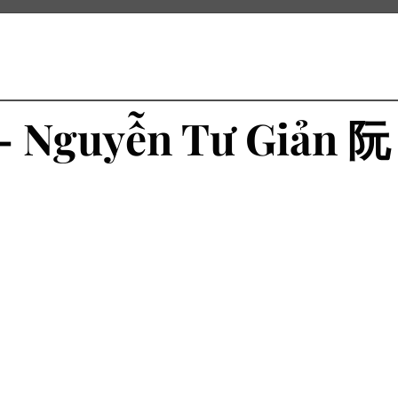
 – Nguyễn Tư Giản 